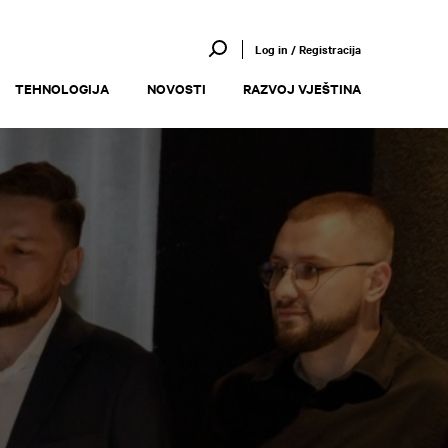
Log in / Registracija
TEHNOLOGIJA
NOVOSTI
RAZVOJ VJEŠTINA