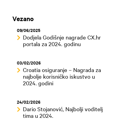
Vezano
09/06/2025
Dodjela Godišnje nagrade CX.hr
portala za 2024. godinu
03/02/2026
Croatia osiguranje – Nagrada za
najbolje korisničko iskustvo u
2024. godini
24/02/2026
Dario Stojanović, Najbolji voditelj
tima u 2024.