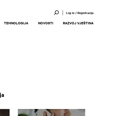
Log in / Registracija
TEHNOLOGIJA
NOVOSTI
RAZVOJ VJEŠTINA
ja