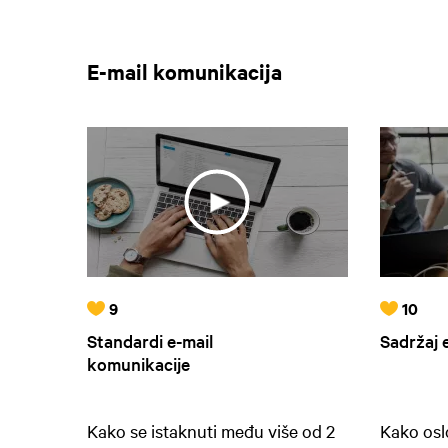
E-mail komunikacija
9
10
Standardi e-mail
Sadržaj 
komunikacije
Kako se istaknuti među više od 2
Kako oslo