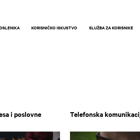
OSLENIKA
KORISNIČKO ISKUSTVO
SLUŽBA ZA KORISNIKE
sa i poslovne
Telefonska komunikaci