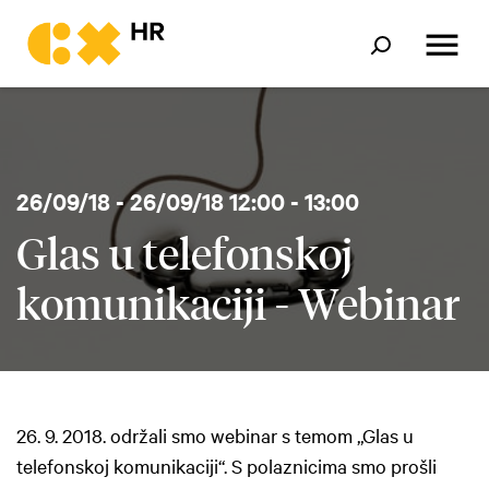
26/09/18 - 26/09/18 12:00 - 13:00
Glas u telefonskoj
komunikaciji - Webinar
26. 9. 2018. održali smo webinar s temom „Glas u
telefonskoj komunikaciji“. S polaznicima smo prošli