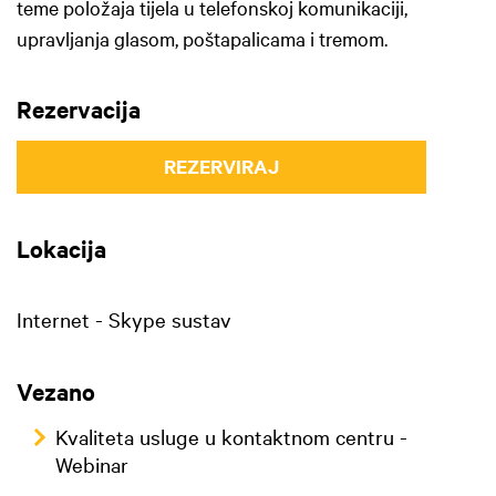
teme položaja tijela u telefonskoj komunikaciji,
upravljanja glasom, poštapalicama i tremom.
Rezervacija
REZERVIRAJ
Lokacija
Internet - Skype sustav
Vezano
Kvaliteta usluge u kontaktnom centru -
Webinar