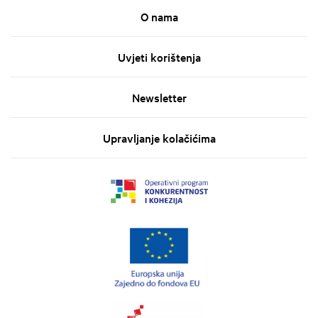
O nama
Uvjeti korištenja
Newsletter
Upravljanje kolačićima