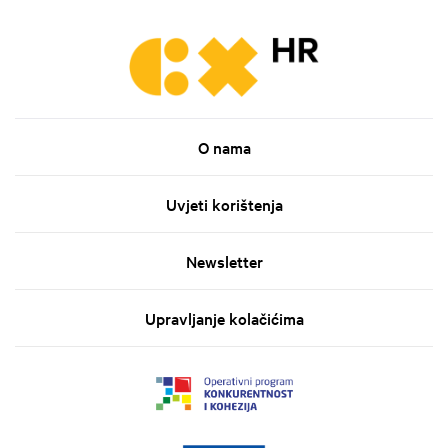
O nama
Uvjeti korištenja
Newsletter
Upravljanje kolačićima