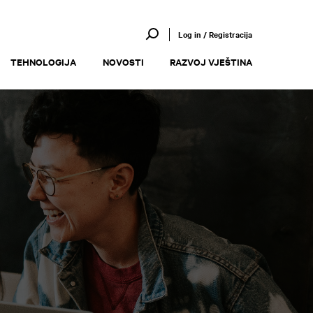
Log in / Registracija
TEHNOLOGIJA
NOVOSTI
RAZVOJ VJEŠTINA