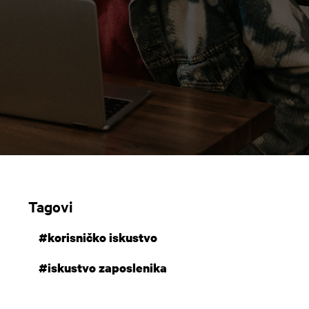
Tagovi
#korisničko iskustvo
#iskustvo zaposlenika