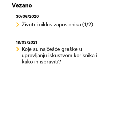
Vezano
30/06/2020
Životni ciklus zaposlenika (1/2)
18/03/2021
Koje su najčešće greške u
upravljanju iskustvom korisnika i
kako ih ispraviti?