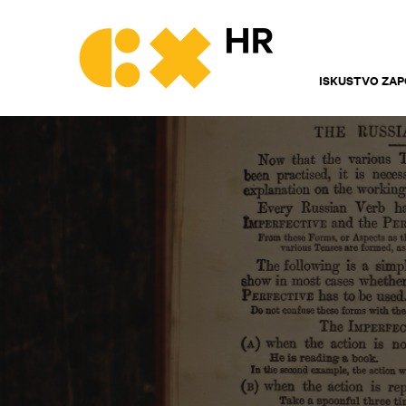
ISKUSTVO ZAP