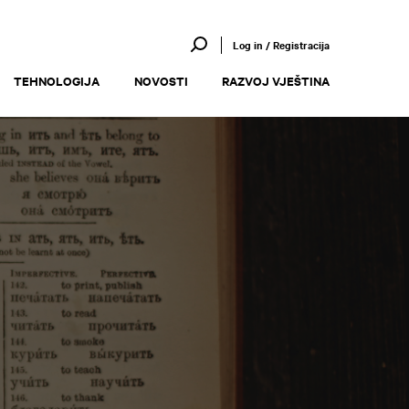
Log in / Registracija
TEHNOLOGIJA
NOVOSTI
RAZVOJ VJEŠTINA