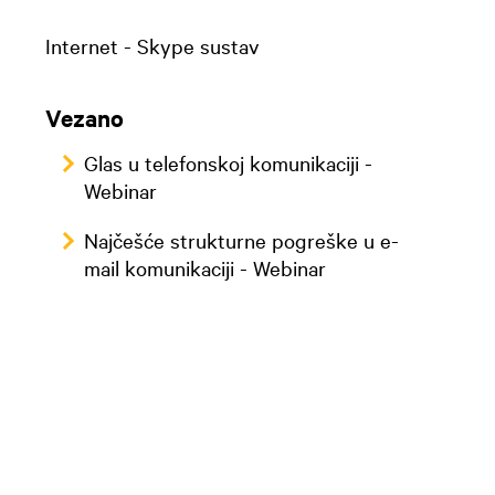
Internet - Skype sustav
Vezano
Glas u telefonskoj komunikaciji -
Webinar
Najčešće strukturne pogreške u e-
mail komunikaciji - Webinar