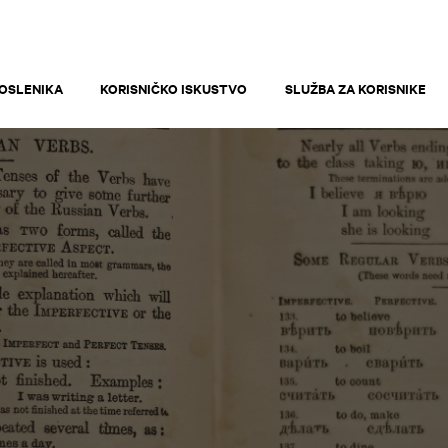
OSLENIKA
KORISNIČKO ISKUSTVO
SLUŽBA ZA KORISNIKE