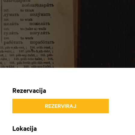
Rezervacija
REZERVIRAJ
Lokacija