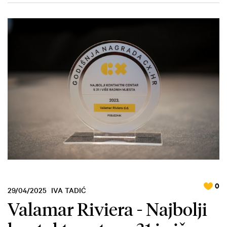
0
29/04/2025
IVA TADIĆ
Valamar Riviera - Najbolji