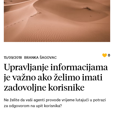
0
15/09/2018
BRANKA ŠAGOVAC
Upravljanje informacijama
je važno ako želimo imati
zadovoljne korisnike
Ne želite da vaši agenti provode vrijeme lutajući u potrazi
za odgovorom na upit korisnika?