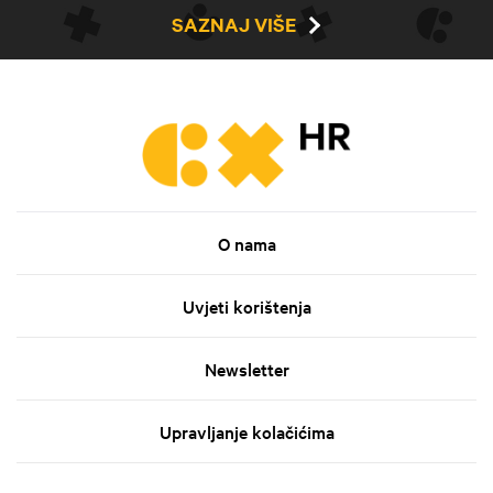
SAZNAJ VIŠE
O nama
Uvjeti korištenja
Newsletter
Upravljanje kolačićima