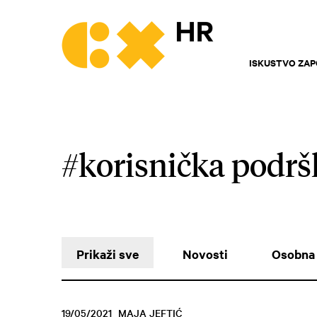
ISKUSTVO ZAP
#korisnička podrš
Prikaži sve
Novosti
Osobna 
19/05/2021
MAJA JEFTIĆ