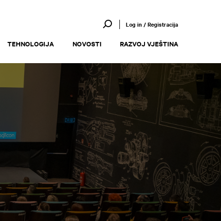
Log in / Registracija
TEHNOLOGIJA
NOVOSTI
RAZVOJ VJEŠTINA