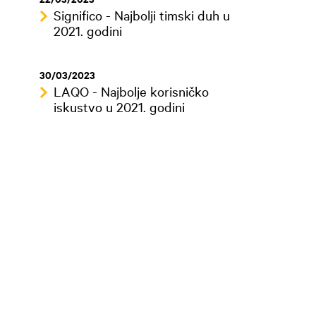
Significo - Najbolji timski duh u
2021. godini
30/03/2023
LAQO - Najbolje korisničko
iskustvo u 2021. godini